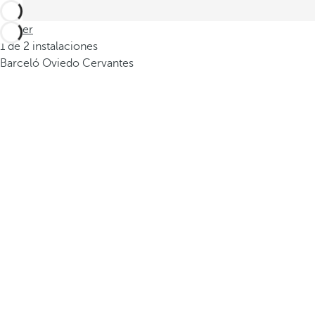
Volver
1 de 2 instalaciones
Barceló Oviedo Cervantes