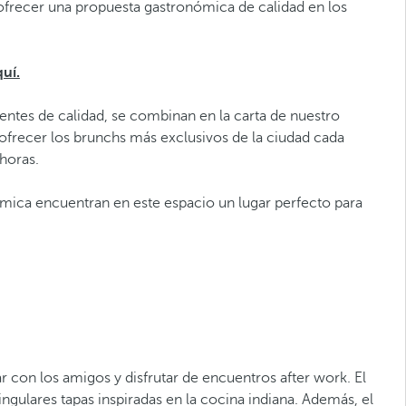
ofrecer una propuesta gastronómica de calidad en los
quí.
entes de calidad, se combinan en la carta de nuestro
 ofrecer los brunchs más exclusivos de la ciudad cada
horas.
mica encuentran en este espacio un lugar perfecto para
lar con los amigos y disfrutar de encuentros after work. El
ngulares tapas inspiradas en la cocina indiana. Además, el