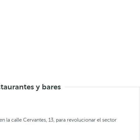
taurantes y bares
n la calle Cervantes, 13, para revolucionar el sector