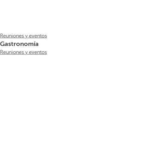
Reuniones y eventos
Gastronomía
Reuniones y eventos