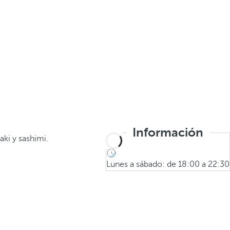
Información
aki y sashimi.
Lunes a sábado: de 18:00 a 22:30