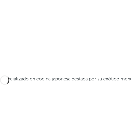
Especializado en cocina japonesa destaca por su exótico menú 