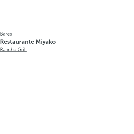
Bares
Restaurante Miyako
Rancho Grill