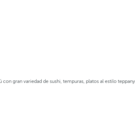
con gran variedad de sushi, tempuras, platos al estilo teppany