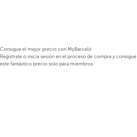
Consigue el mejor precio con MyBarceló
Registrate o inicia sesión en el proceso de compra y consigue
este fantástico precio solo para miembros.