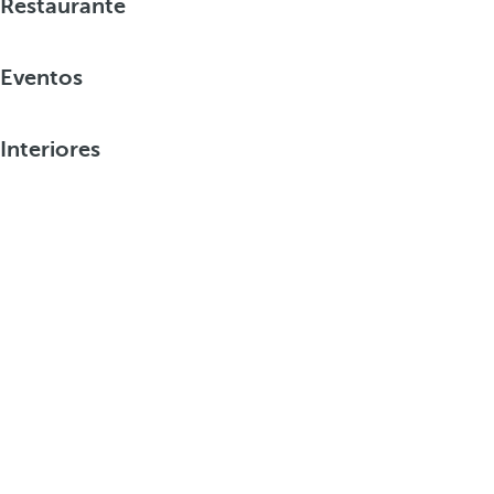
Restaurante
Eventos
Interiores