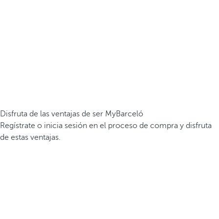
Disfruta de las ventajas de ser MyBarceló
Regístrate o inicia sesión en el proceso de compra y disfruta
de estas ventajas.