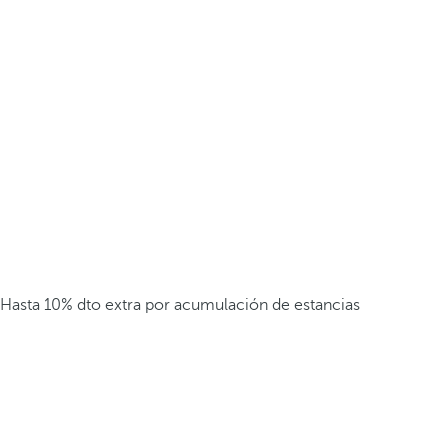
Hasta 10% dto extra por acumulación de estancias