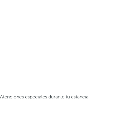
Atenciones especiales durante tu estancia