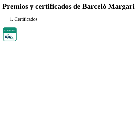
Premios y certificados de Barceló Margari
Certificados