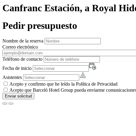
Canfranc Estación, a Royal Hi
Pedir presupuesto
Nombre de la reserva
Correo electrónico
Teléfono de contacto
Fecha de inicio
Asistentes
Acepto y confirmo que he leído la Política de Privacidad
Acepto que Barceló Hotel Group pueda enviarme comunicaciones c
Enviar solicitud