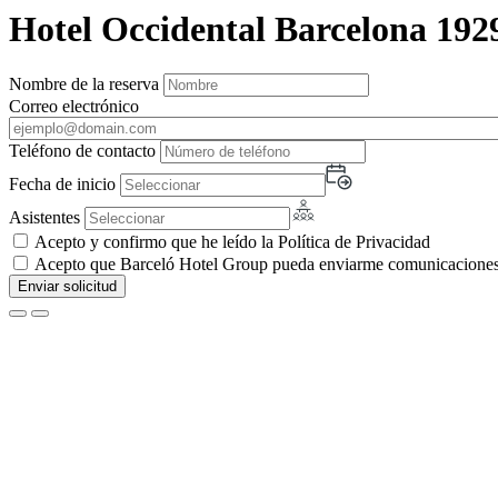
Hotel Occidental Barcelona 192
Nombre de la reserva
Correo electrónico
Teléfono de contacto
Fecha de inicio
Asistentes
Acepto y confirmo que he leído la Política de Privacidad
Acepto que Barceló Hotel Group pueda enviarme comunicaciones c
Enviar solicitud