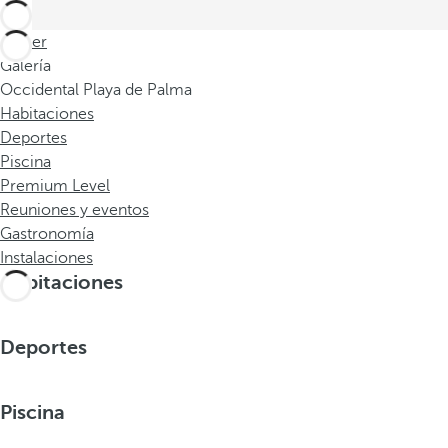
Volver
Galería
Occidental Playa de Palma
Habitaciones
Deportes
Piscina
Premium Level
Reuniones y eventos
Gastronomía
Instalaciones
Habitaciones
Deportes
Piscina