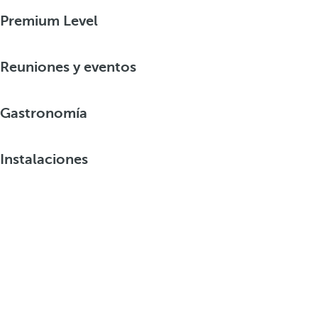
Premium Level
Reuniones y eventos
Gastronomía
Instalaciones