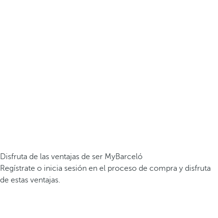
Disfruta de las ventajas de ser MyBarceló
Regístrate o inicia sesión en el proceso de compra y disfruta
de estas ventajas.