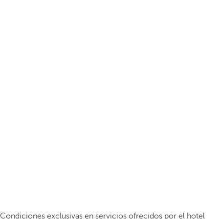
Condiciones exclusivas en servicios ofrecidos por el hotel