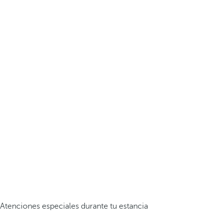
Atenciones especiales durante tu estancia