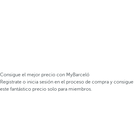
Consigue el mejor precio con MyBarceló
Registrate o inicia sesión en el proceso de compra y consigue
este fantástico precio solo para miembros.