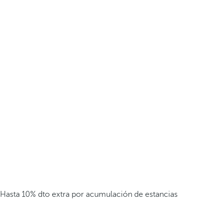
Hasta 10% dto extra por acumulación de estancias