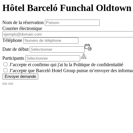
Hôtel Barceló Funchal Oldtown
Nom de la réservation
Courrier électronique
Téléphone
Date de début
Participants
J’accepte et confirmo qui j'ai lu la Politique de confidentialité
J’accepte que Barceló Hotel Group puisse m’envoyer des informati
Envoyer demande