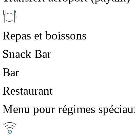
Repas et boissons
Snack Bar
Bar
Restaurant
Menu pour régimes spéciau