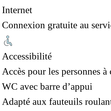
Internet
Connexion gratuite au servi
Accessibilité
Accès pour les personnes à 
WC avec barre d’appui
Adapté aux fauteuils roulan