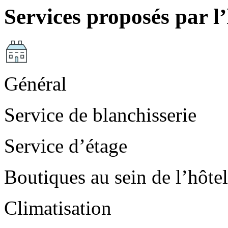
Services proposés par l’
Général
Service de blanchisserie
Service d’étage
Boutiques au sein de l’hôtel
Climatisation