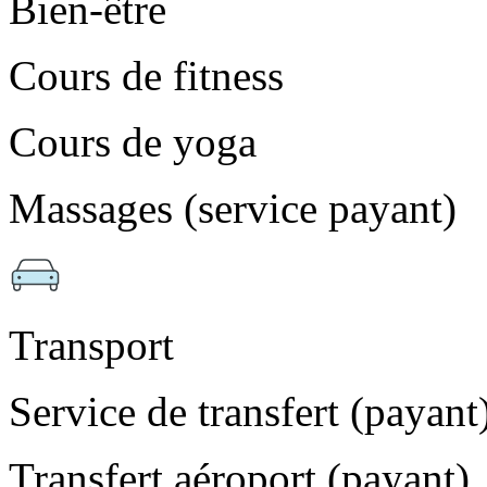
Bien-être
Cours de fitness
Cours de yoga
Massages (service payant)
Transport
Service de transfert (payant
Transfert aéroport (payant)