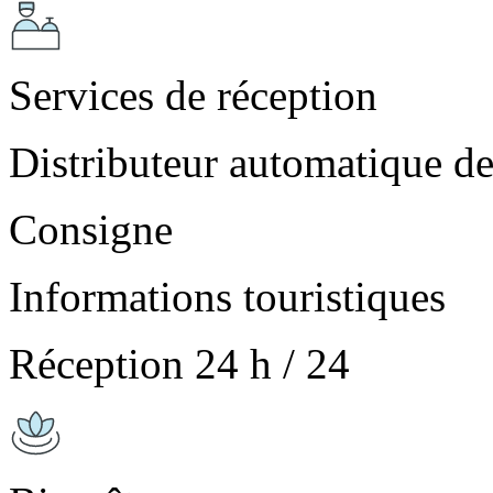
Services de réception
Distributeur automatique de 
Consigne
Informations touristiques
Réception 24 h / 24