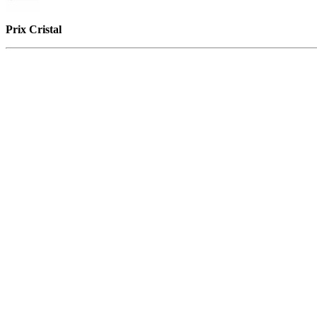
Prix Cristal