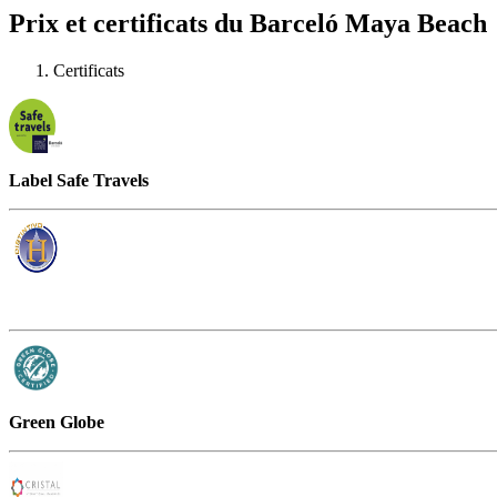
Prix et certificats du Barceló Maya Beach
Certificats
Label Safe Travels
Green Globe