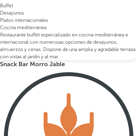
Buffet
Desayunos
Platos internacionales
Cocina mediterránea
Restaurante buffet especializado en cocina mediterránea e
internacional con numerosas opciones de desayunos,
almuerzos y cenas. Dispone de una amplia y agradable terraza
con vistas al jardín y al mar.
Snack Bar Morro Jable