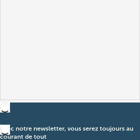
Avec notre newsletter, vous serez toujours au
courant de tout