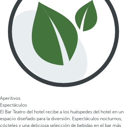
Aperitivos
Espectáculos
El Bar Teatro del hotel recibe a los huéspedes del hotel en un
espacio diseñado para la diversión. Espectáculos nocturnos,
cócteles y una deliciosa selección de bebidas en el bar más