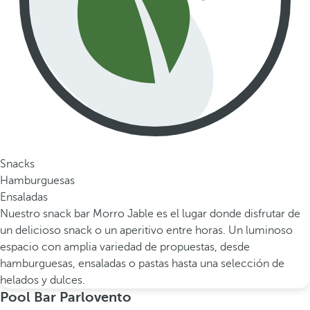
Snacks
Hamburguesas
Ensaladas
Nuestro snack bar Morro Jable es el lugar donde disfrutar de
un delicioso snack o un aperitivo entre horas. Un luminoso
espacio con amplia variedad de propuestas, desde
hamburguesas, ensaladas o pastas hasta una selección de
helados y dulces.
Pool Bar Parlovento