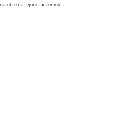
nombre de séjours accumulés