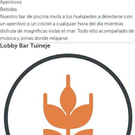
Aperitivos
Bebidas
Nuestro bar de piscina invita a los huéspedes a deleitarse con
un aperitivo o un cóctel a cualquier hora del día mientras
disfruta de magníficas vistas el mar. Todo ello acompañado de
música y zonas donde relajarse.
Lobby Bar Tuineje