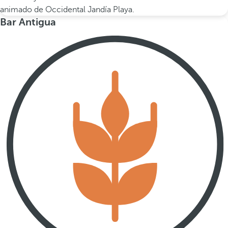
animado de Occidental Jandía Playa.
Bar Antigua