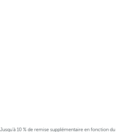
Jusqu’à 10 % de remise supplémentaire en fonction du