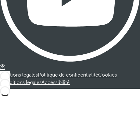
Mentions légales
Politique de confidentialité
Cookies
Conditions légales
Accessibilité