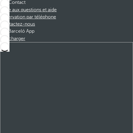
Contact
Foire aux questions et aide
Réservation par téléphone
Contactez-nous
Barceló App
Télécharger