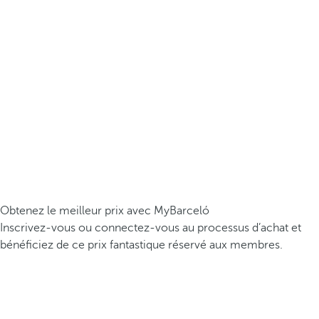
Obtenez le meilleur prix avec MyBarceló
Inscrivez-vous ou connectez-vous au processus d’achat et
bénéficiez de ce prix fantastique réservé aux membres.