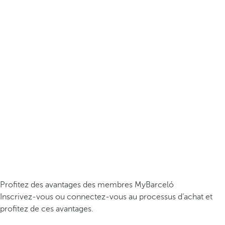
Profitez des avantages des membres MyBarceló
Inscrivez-vous ou connectez-vous au processus d’achat et
profitez de ces avantages.