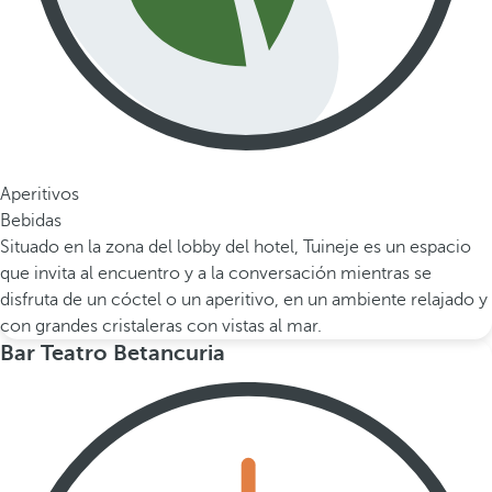
Aperitivos
Bebidas
Situado en la zona del lobby del hotel, Tuineje es un espacio
que invita al encuentro y a la conversación mientras se
disfruta de un cóctel o un aperitivo, en un ambiente relajado y
con grandes cristaleras con vistas al mar.
Bar Teatro Betancuria