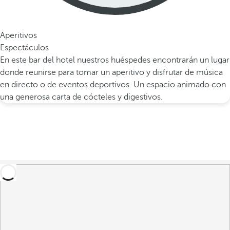
Aperitivos
Espectáculos
En este bar del hotel nuestros huéspedes encontrarán un lugar
donde reunirse para tomar un aperitivo y disfrutar de música
en directo o de eventos deportivos. Un espacio animado con
una generosa carta de cócteles y digestivos.