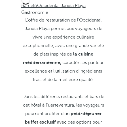
Barceló
Occidental Jandía Playa
Gastronomie
L'offre de restauration de l'Occidental
Jandía Playa permet aux voyageurs de
vivre une expérience culinaire
exceptionnelle, avec une grande variété
de plats inspirés de
la cuisine
méditerranéenne,
caractérisés par leur
excellence et l'utilisation d'ingrédients
frais et de la meilleure qualité.
Dans les différents restaurants et bars de
cet hôtel à Fuerteventura, les voyageurs
pourront profiter d'un
petit-déjeuner
buffet exclusif
avec des options pour