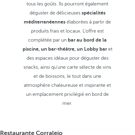
tous les goûts. Ils pourront également
déguster de délicieuses
spécialités
méditerranéennes
élaborées à partir de
produits frais et locaux. L'offre est
complétée par un
bar au bord de la
piscine, un bar-théâtre, un Lobby bar
et
des espaces idéaux pour déguster des
snacks, ainsi qu'une carte sélecte de vins
et de boissons, le tout dans une
atmosphère chaleureuse et inspirante et
un emplacement privilégié en bord de
mer.
Restaurante Corralejo