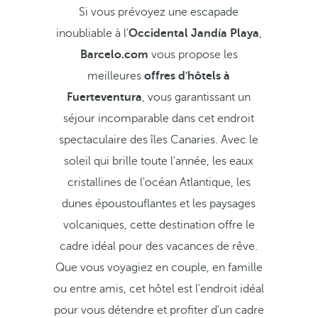
Si vous prévoyez une escapade
inoubliable à l'
Occidental Jandía Playa
,
Barcelo.com
vous propose les
meilleures
offres d'hôtels à
Fuerteventura
, vous garantissant un
séjour incomparable dans cet endroit
spectaculaire des îles Canaries. Avec le
soleil qui brille toute l'année, les eaux
cristallines de l'océan Atlantique, les
dunes époustouflantes et les paysages
volcaniques, cette destination offre le
cadre idéal pour des vacances de rêve.
Que vous voyagiez en couple, en famille
ou entre amis, cet hôtel est l'endroit idéal
pour vous détendre et profiter d'un cadre