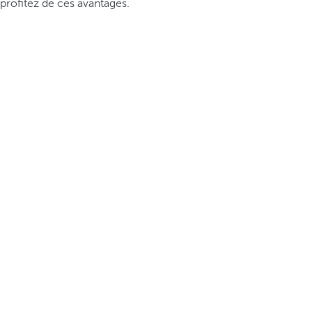
profitez de ces avantages.