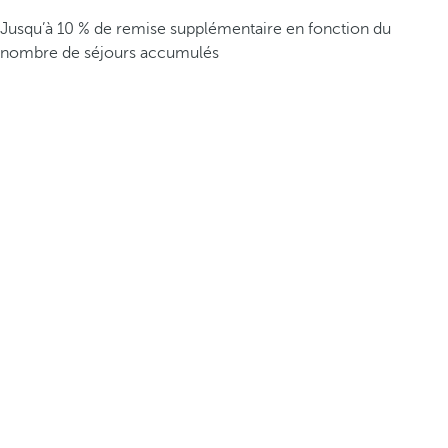
Jusqu’à 10 % de remise supplémentaire en fonction du
nombre de séjours accumulés