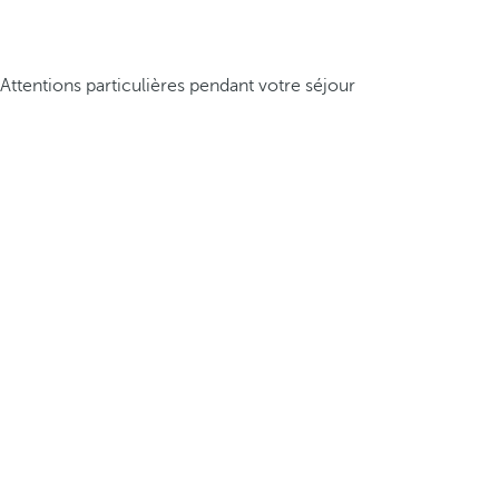
Attentions particulières pendant votre séjour