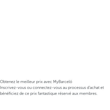
Obtenez le meilleur prix avec MyBarceló
Inscrivez-vous ou connectez-vous au processus d’achat et
bénéficiez de ce prix fantastique réservé aux membres.