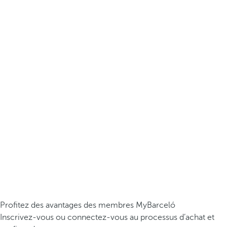
Profitez des avantages des membres MyBarceló
Inscrivez-vous ou connectez-vous au processus d’achat et