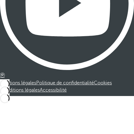
Mentions légales
Politique de confidentialité
Cookies
Conditions légales
Accessibilité