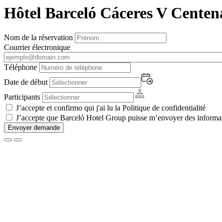
Hôtel Barceló Cáceres V Centen
Nom de la réservation
Courrier électronique
Téléphone
Date de début
Participants
J’accepte et confirmo qui j'ai lu la Politique de confidentialité
J’accepte que Barceló Hotel Group puisse m’envoyer des informati
Envoyer demande