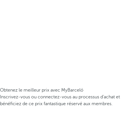
Obtenez le meilleur prix avec MyBarceló
Inscrivez-vous ou connectez-vous au processus d’achat et
bénéficiez de ce prix fantastique réservé aux membres.