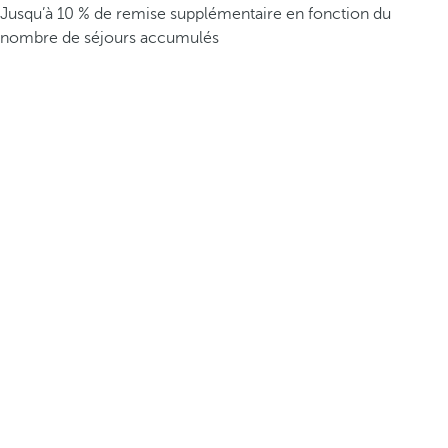
Jusqu’à 10 % de remise supplémentaire en fonction du
nombre de séjours accumulés