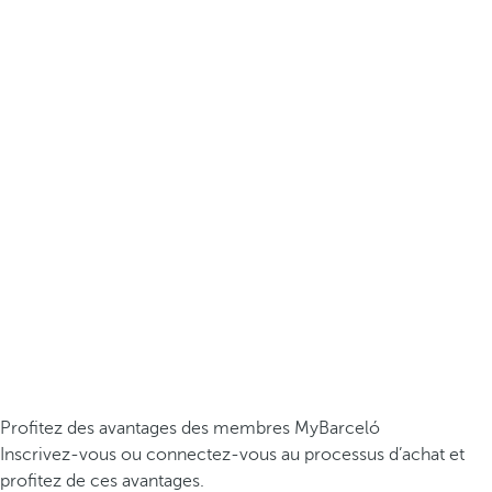
Profitez des avantages des membres MyBarceló
Inscrivez-vous ou connectez-vous au processus d’achat et
profitez de ces avantages.