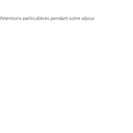
Attentions particulières pendant votre séjour