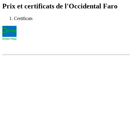
Prix et certificats de l'Occidental Faro
Certificats