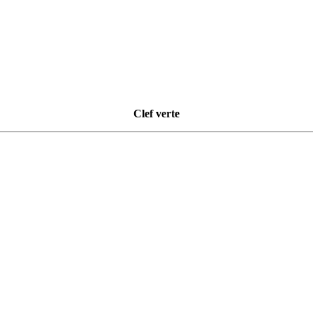
Clef verte