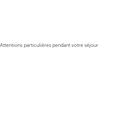
Attentions particulières pendant votre séjour