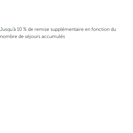
Jusqu’à 10 % de remise supplémentaire en fonction du
nombre de séjours accumulés