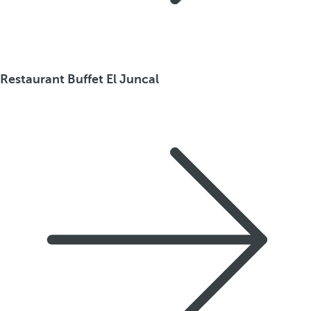
Restaurant Buffet El Juncal