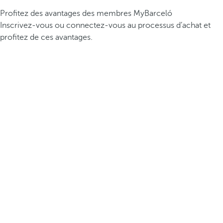
Profitez des avantages des membres MyBarceló
Inscrivez-vous ou connectez-vous au processus d’achat et
profitez de ces avantages.