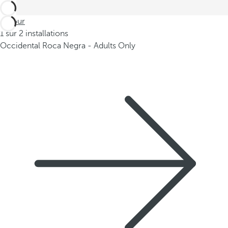
Retour
1 sur 2 installations
Occidental Roca Negra - Adults Only