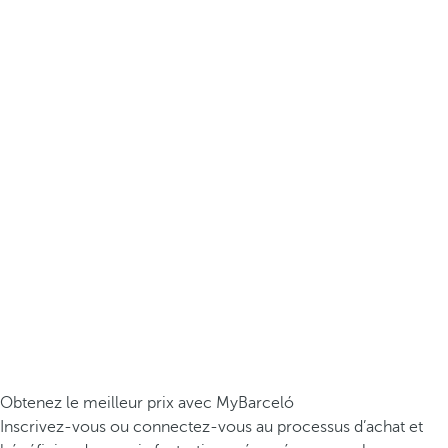
Obtenez le meilleur prix avec MyBarceló
Inscrivez-vous ou connectez-vous au processus d’achat et