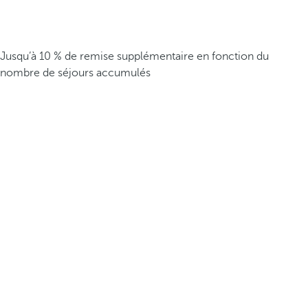
Jusqu’à 10 % de remise supplémentaire en fonction du
nombre de séjours accumulés