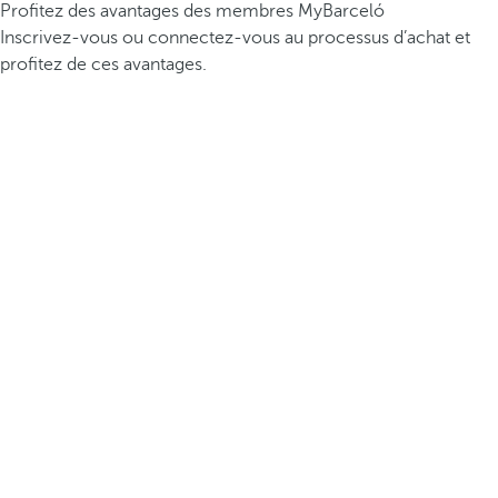
Profitez des avantages des membres MyBarceló
Inscrivez-vous ou connectez-vous au processus d’achat et
profitez de ces avantages.