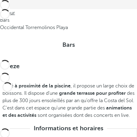
Retour
Bars
Occidental Torremolinos Playa
Bars
Breeze
Situé
à proximité de la piscine
, il propose un large choix de
boissons. Il dispose d'une
grande terrasse pour profiter
des
plus de 300 jours ensoleillés par an qu'offre la Costa del Sol.
C'est dans cet espace qu'une grande partie des
animations
et des activités
sont organisées dont des concerts en live.
Informations et horaires