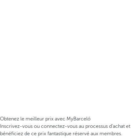
Obtenez le meilleur prix avec MyBarceló
Inscrivez-vous ou connectez-vous au processus d’achat et
bénéficiez de ce prix fantastique réservé aux membres.