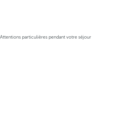
Attentions particulières pendant votre séjour