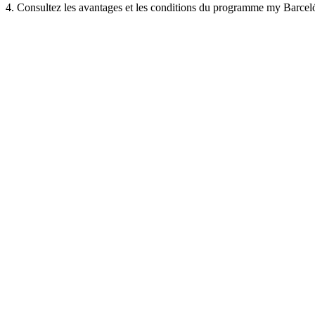
4. Consultez les avantages et les conditions du programme my Barce