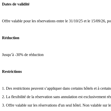
Dates de validité
Offre valable pour les réservations entre le 31/10/25 et le 15/09/26, po
Réduction
Jusqu’à -30% de réduction
Restrictions
1. Des restrictions peuvent s’appliquer dans certains hôtels et à cert
2. La flexibilité de la réservation sans annulation est exclusivement 
3. Offre valable sur les réservations d'un seul hôtel. Non valable sur les 