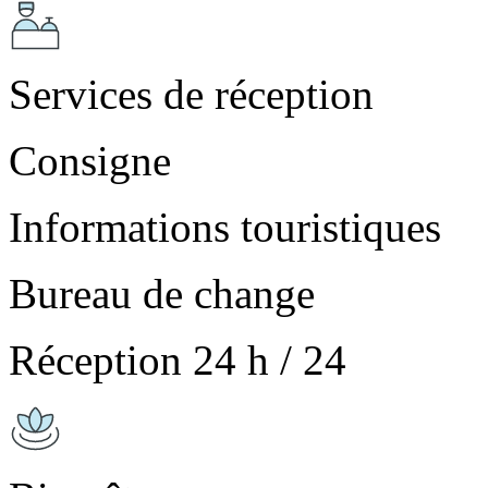
Services de réception
Consigne
Informations touristiques
Bureau de change
Réception 24 h / 24