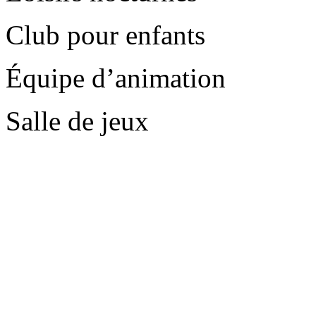
Club pour enfants
Équipe d’animation
Salle de jeux