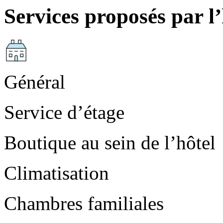
Services proposés par l’
Général
Service d’étage
Boutique au sein de l’hôtel
Climatisation
Chambres familiales