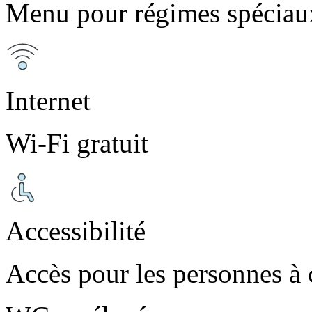
Menu pour régimes spéciau
Internet
Wi-Fi gratuit
Accessibilité
Accès pour les personnes à 