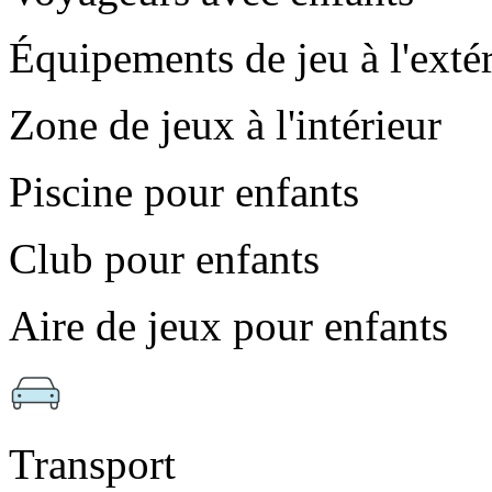
Équipements de jeu à l'exté
Zone de jeux à l'intérieur
Piscine pour enfants
Club pour enfants
Aire de jeux pour enfants
Transport