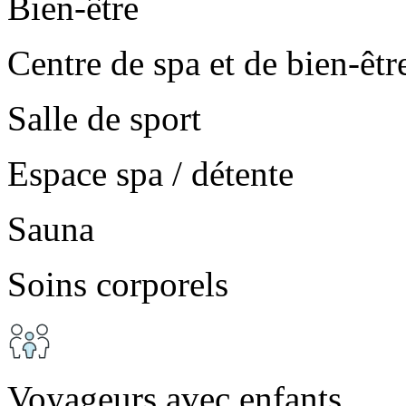
Bien-être
Centre de spa et de bien-êtr
Salle de sport
Espace spa / détente
Sauna
Soins corporels
Voyageurs avec enfants