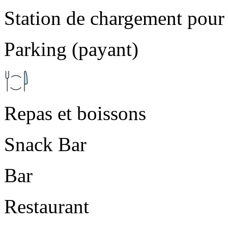
Station de chargement pour 
Parking (payant)
Repas et boissons
Snack Bar
Bar
Restaurant