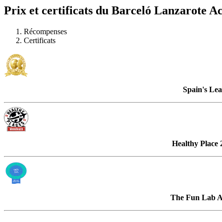
Prix et certificats du Barceló Lanzarote A
Récompenses
Certificats
Spain's Lea
Healthy Place 
The Fun Lab Aq