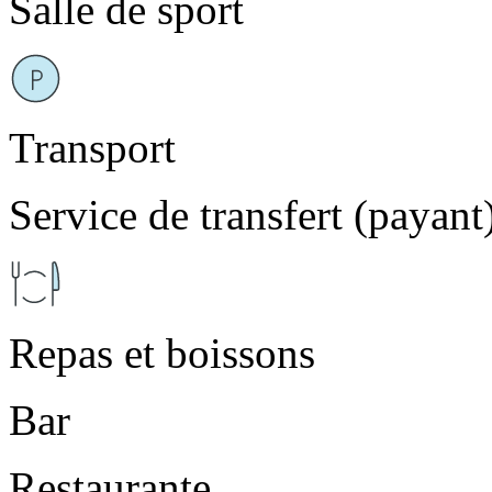
Salle de sport
Transport
Service de transfert (payant
Repas et boissons
Bar
Restaurante