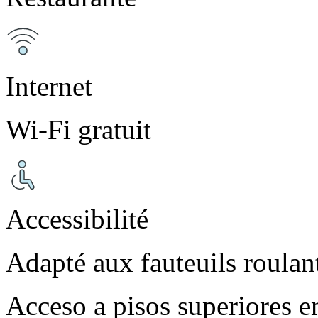
Internet
Wi-Fi gratuit
Accessibilité
Adapté aux fauteuils roulan
Acceso a pisos superiores e