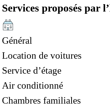
Services proposés par l’
Général
Location de voitures
Service d’étage
Air conditionné
Chambres familiales