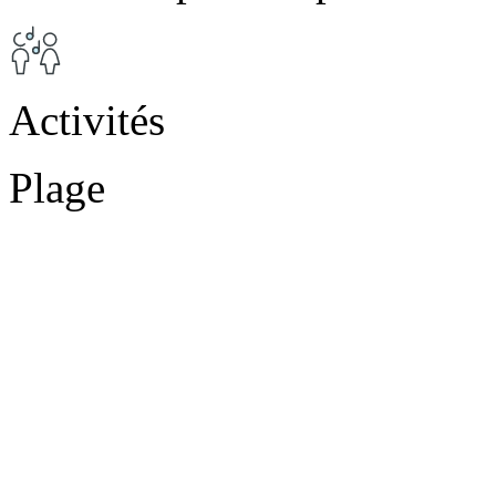
Activités
Plage