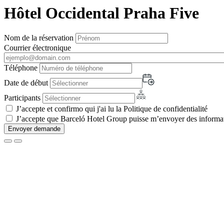
Hôtel Occidental Praha Five
Nom de la réservation
Courrier électronique
Téléphone
Date de début
Participants
J’accepte et confirmo qui j'ai lu la Politique de confidentialité
J’accepte que Barceló Hotel Group puisse m’envoyer des informati
Envoyer demande