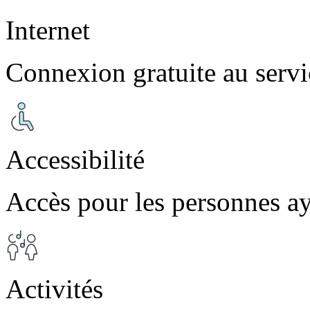
Internet
Connexion gratuite au servi
Accessibilité
Accès pour les personnes ay
Activités