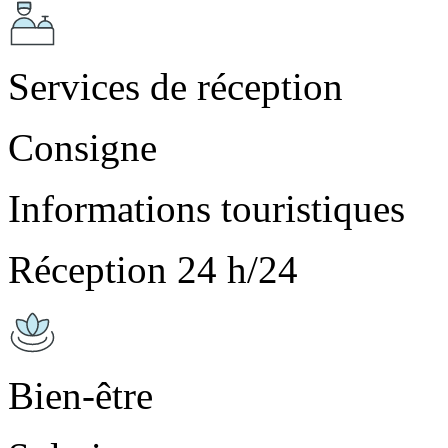
Services de réception
Consigne
Informations touristiques
Réception 24 h/24
Bien-être