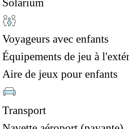
Solarium
Voyageurs avec enfants
Équipements de jeu à l'exté
Aire de jeux pour enfants
Transport
Navette aéroport (payante)