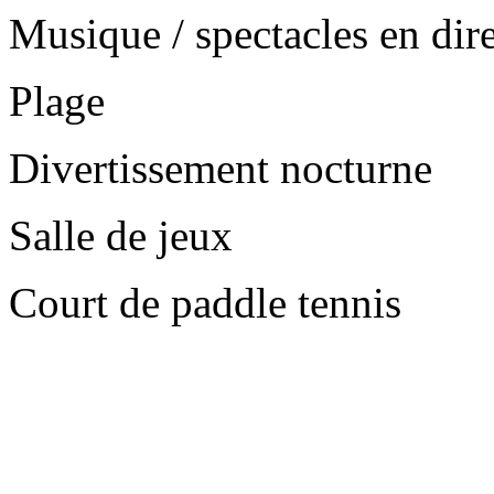
Musique / spectacles en dir
Plage
Divertissement nocturne
Salle de jeux
Court de paddle tennis