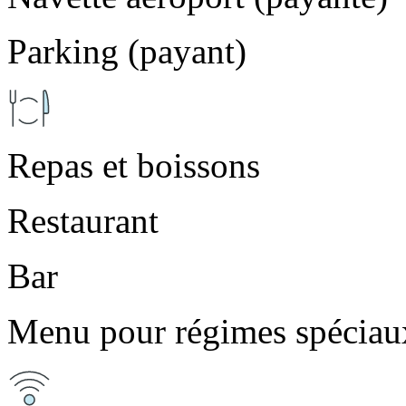
Parking (payant)
Repas et boissons
Restaurant
Bar
Menu pour régimes spéciau