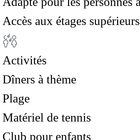
Adapté pour les personnes à
Accès aux étages supérieurs
Activités
Dîners à thème
Plage
Matériel de tennis
Club pour enfants