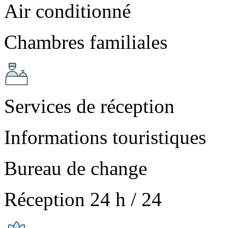
Air conditionné
Chambres familiales
Services de réception
Informations touristiques
Bureau de change
Réception 24 h / 24