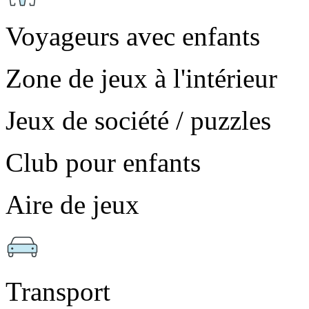
Voyageurs avec enfants
Zone de jeux à l'intérieur
Jeux de société / puzzles
Club pour enfants
Aire de jeux
Transport