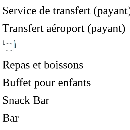
Service de transfert (payant
Transfert aéroport (payant)
Repas et boissons
Buffet pour enfants
Snack Bar
Bar