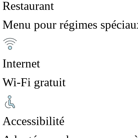
Restaurant
Menu pour régimes spéciau
Internet
Wi-Fi gratuit
Accessibilité