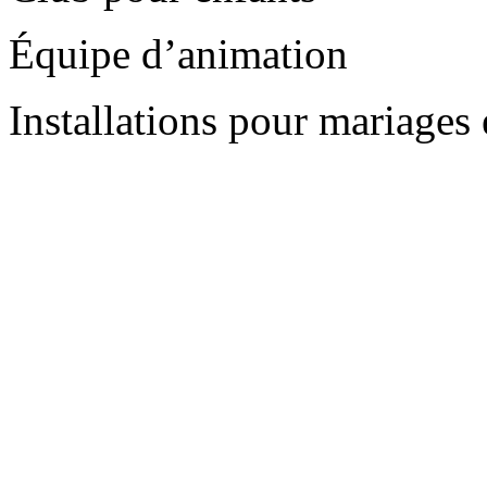
Équipe d’animation
Installations pour mariages