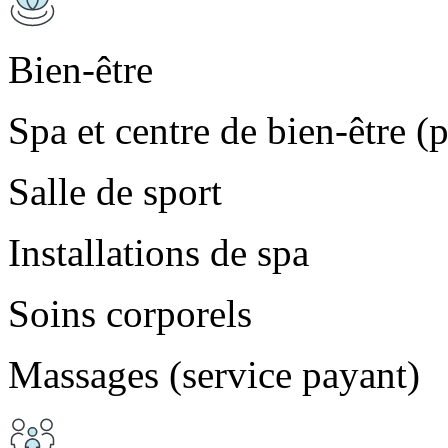
Bien-être
Spa et centre de bien-être (
Salle de sport
Installations de spa
Soins corporels
Massages (service payant)