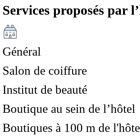
Services proposés par l’
Général
Salon de coiffure
Institut de beauté
Boutique au sein de l’hôtel
Boutiques à 100 m de l'hôte