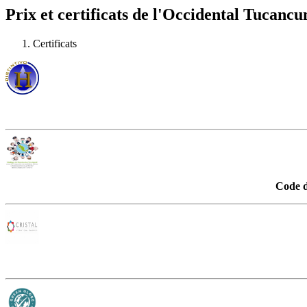
Prix et certificats de l'Occidental Tucancu
Certificats
Code d