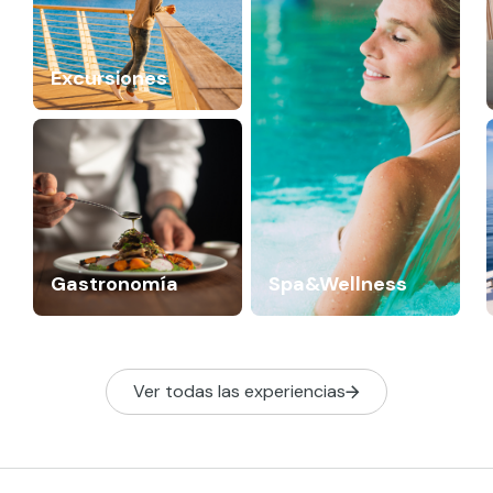
Excursiones
Gastronomía
Spa&Wellness
Ver todas las experiencias