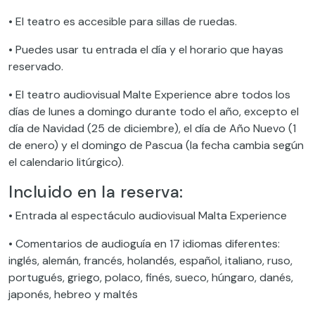
• El teatro es accesible para sillas de ruedas.
• Puedes usar tu entrada el día y el horario que hayas
reservado.
• El teatro audiovisual Malte Experience abre todos los
días de lunes a domingo durante todo el año, excepto el
día de Navidad (25 de diciembre), el día de Año Nuevo (1
de enero) y el domingo de Pascua (la fecha cambia según
el calendario litúrgico).
Incluido en la reserva:
• Entrada al espectáculo audiovisual Malta Experience
• Comentarios de audioguía en 17 idiomas diferentes:
inglés, alemán, francés, holandés, español, italiano, ruso,
portugués, griego, polaco, finés, sueco, húngaro, danés,
japonés, hebreo y maltés