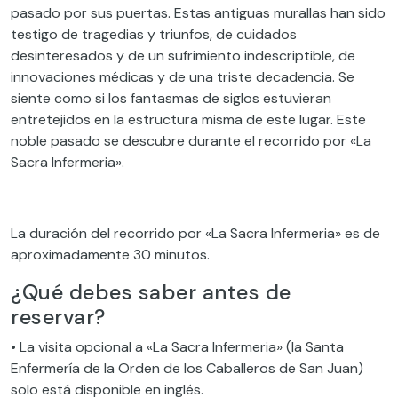
pasado por sus puertas. Estas antiguas murallas han sido
testigo de tragedias y triunfos, de cuidados
desinteresados y de un sufrimiento indescriptible, de
innovaciones médicas y de una triste decadencia. Se
siente como si los fantasmas de siglos estuvieran
entretejidos en la estructura misma de este lugar. Este
noble pasado se descubre durante el recorrido por «La
Sacra Infermeria».
La duración del recorrido por «La Sacra Infermeria» es de
aproximadamente 30 minutos.
¿Qué debes saber antes de
reservar?
• La visita opcional a «La Sacra Infermeria» (la Santa
Enfermería de la Orden de los Caballeros de San Juan)
solo está disponible en inglés.