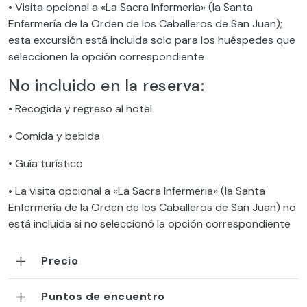
• Visita opcional a «La Sacra Infermeria» (la Santa
Enfermería de la Orden de los Caballeros de San Juan);
esta excursión está incluida solo para los huéspedes que
seleccionen la opción correspondiente
No incluido en la reserva:
• Recogida y regreso al hotel
• Comida y bebida
• Guía turístico
• La visita opcional a «La Sacra Infermeria» (la Santa
Enfermería de la Orden de los Caballeros de San Juan) no
está incluida si no seleccionó la opción correspondiente
Precio
Puntos de encuentro