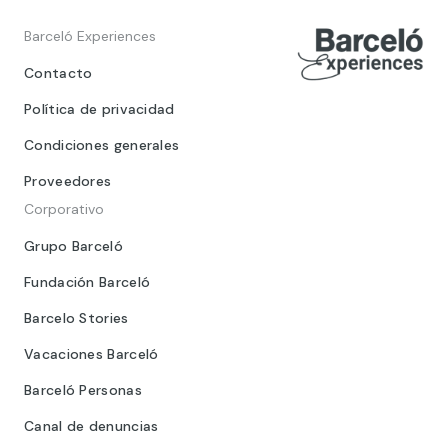
Barceló Experiences
Contacto
Política de privacidad
Condiciones generales
Proveedores
Corporativo
Grupo Barceló
Fundación Barceló
Barcelo Stories
Vacaciones Barceló
Barceló Personas
Canal de denuncias