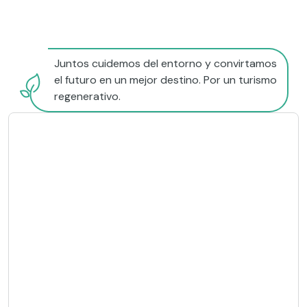
Juntos cuidemos del entorno y convirtamos
el futuro en un mejor destino. Por un turismo
regenerativo.