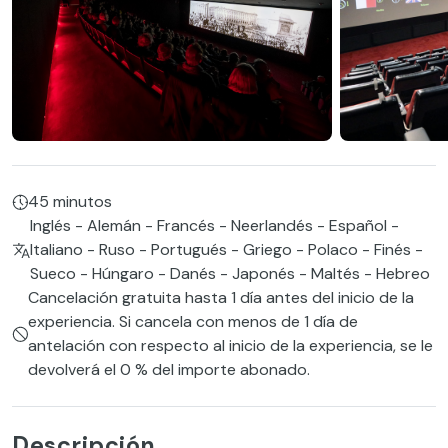
45 minutos
Inglés - Alemán - Francés - Neerlandés - Español -
Italiano - Ruso - Portugués - Griego - Polaco - Finés -
Sueco - Húngaro - Danés - Japonés - Maltés - Hebreo
Cancelación gratuita hasta 1 día antes del inicio de la
experiencia. Si cancela con menos de 1 día de
antelación con respecto al inicio de la experiencia, se le
devolverá el 0 % del importe abonado.
Descripción