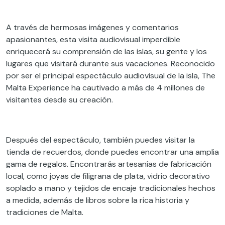
A través de hermosas imágenes y comentarios
apasionantes, esta visita audiovisual imperdible
enriquecerá su comprensión de las islas, su gente y los
lugares que visitará durante sus vacaciones. Reconocido
por ser el principal espectáculo audiovisual de la isla, The
Malta Experience ha cautivado a más de 4 millones de
visitantes desde su creación.
Después del espectáculo, también puedes visitar la
tienda de recuerdos, donde puedes encontrar una amplia
gama de regalos. Encontrarás artesanías de fabricación
local, como joyas de filigrana de plata, vidrio decorativo
soplado a mano y tejidos de encaje tradicionales hechos
a medida, además de libros sobre la rica historia y
tradiciones de Malta.