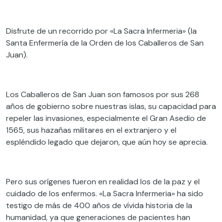
Disfrute de un recorrido por «La Sacra Infermeria» (la
Santa Enfermería de la Orden de los Caballeros de San
Juan).
Los Caballeros de San Juan son famosos por sus 268
años de gobierno sobre nuestras islas, su capacidad para
repeler las invasiones, especialmente el Gran Asedio de
1565, sus hazañas militares en el extranjero y el
espléndido legado que dejaron, que aún hoy se aprecia.
Pero sus orígenes fueron en realidad los de la paz y el
cuidado de los enfermos. «La Sacra Infermeria» ha sido
testigo de más de 400 años de vívida historia de la
humanidad, ya que generaciones de pacientes han