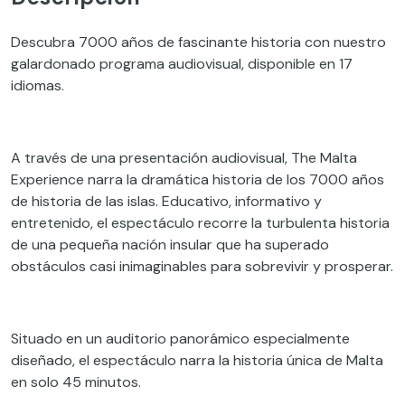
Descubra 7000 años de fascinante historia con nuestro
galardonado programa audiovisual, disponible en 17
idiomas.
A través de una presentación audiovisual, The Malta
Experience narra la dramática historia de los 7000 años
de historia de las islas. Educativo, informativo y
entretenido, el espectáculo recorre la turbulenta historia
de una pequeña nación insular que ha superado
obstáculos casi inimaginables para sobrevivir y prosperar.
Situado en un auditorio panorámico especialmente
diseñado, el espectáculo narra la historia única de Malta
en solo 45 minutos.