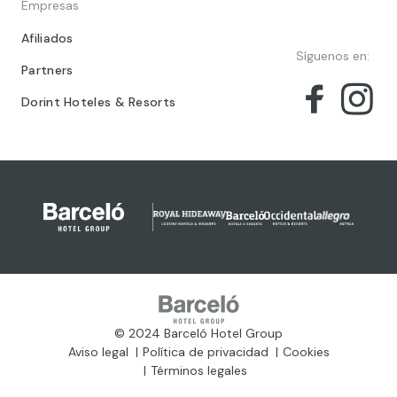
Empresas
Afiliados
Síguenos en:
Partners
Dorint Hoteles & Resorts
© 2024 Barceló Hotel Group
Aviso legal
Política de privacidad
Cookies
Términos legales