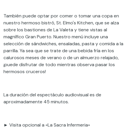
También puede optar por comer o tomar una copa en
nuestro hermoso bistró, St. Elmo's Kitchen, que se alza
sobre los bastiones de La Valeta y tiene vistas al
magnífico Gran Puerto. Nuestro menú incluye una
selección de sándwiches, ensaladas, pasta y comida a la
parrilla. Ya sea que se trate de una bebida fría en los
calurosos meses de verano o de un almuerzo relajado,
¡puede disfrutar de todo mientras observa pasar los
hermosos cruceros!
La duración del espectáculo audiovisual es de
aproximadamente 45 minutos.
► Visita opcional a «La Sacra Infermeria»