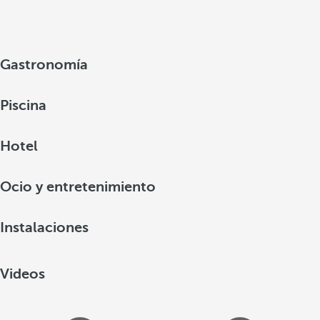
Gastronomía
Piscina
Hotel
Ocio y entretenimiento
Instalaciones
Videos