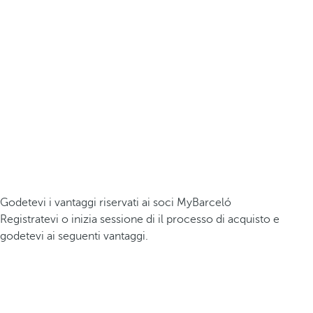
Godetevi i vantaggi riservati ai soci MyBarceló
Registratevi o inizia sessione di il processo di acquisto e
godetevi ai seguenti vantaggi.