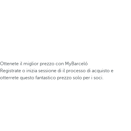
Ottenete il miglior prezzo con MyBarceló
Registrate o inizia sessione di il processo di acquisto e
otterrete questo fantastico prezzo solo per i soci.