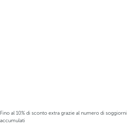
Fino al 10% di sconto extra grazie al numero di soggiorni
accumulati