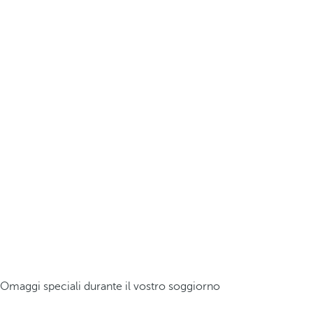
Omaggi speciali durante il vostro soggiorno