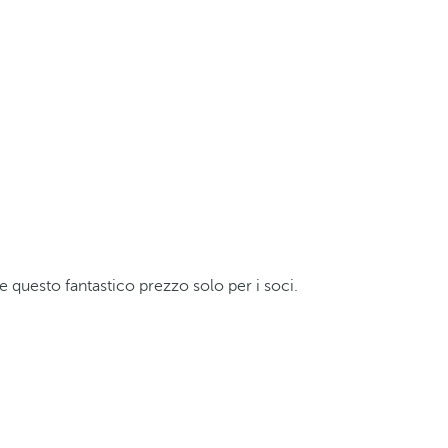
te questo fantastico prezzo solo per i soci.