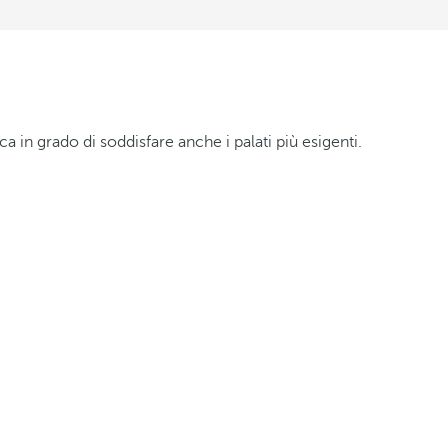
ca in grado di soddisfare anche i palati più esigenti.