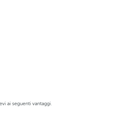
evi ai seguenti vantaggi.