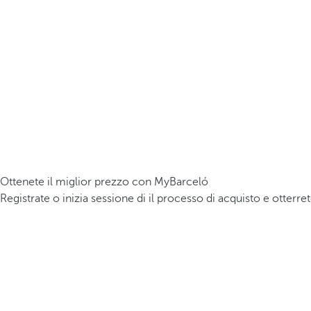
Ottenete il miglior prezzo con MyBarceló
Registrate o inizia sessione di il processo di acquisto e otterre