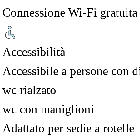
Connessione Wi-Fi gratuita
Accessibilità
Accessibile a persone con di
wc rialzato
wc con maniglioni
Adattato per sedie a rotelle