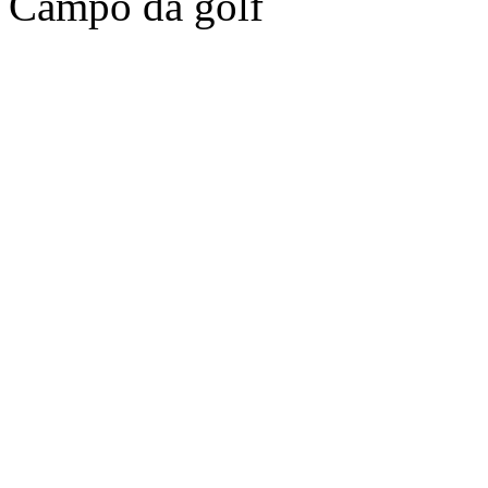
Campo da golf