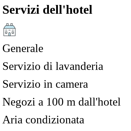
Servizi dell'hotel
Generale
Servizio di lavanderia
Servizio in camera
Negozi a 100 m dall'hotel
Aria condizionata