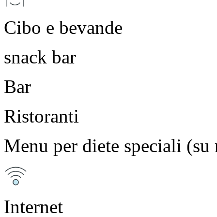
Cibo e bevande
snack bar
Bar
Ristoranti
Menu per diete speciali (su 
Internet