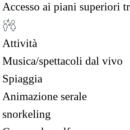
Accesso ai piani superiori t
Attività
Musica/spettacoli dal vivo
Spiaggia
Animazione serale
snorkeling