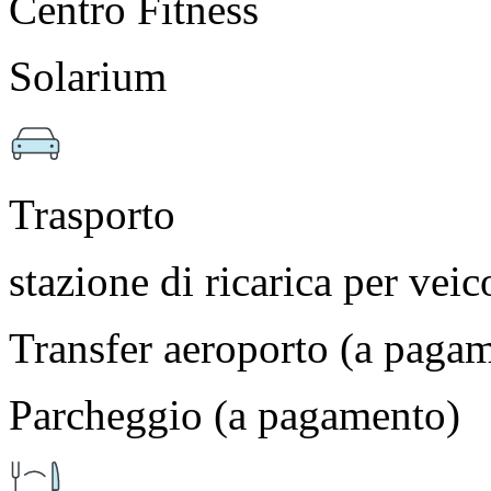
Centro Fitness
Solarium
Trasporto
stazione di ricarica per veico
Transfer aeroporto (a paga
Parcheggio (a pagamento)