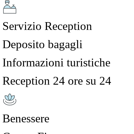
Servizio Reception
Deposito bagagli
Informazioni turistiche
Reception 24 ore su 24
Benessere