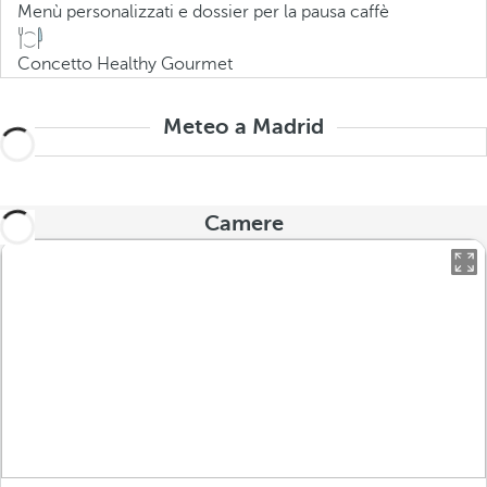
Menù personalizzati e dossier per la pausa caffè
Concetto Healthy Gourmet
Meteo a Madrid
Camere