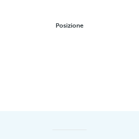
Posizione