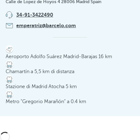
Calle de Lopez de Hoyos 4 28006 Madrid Spain
34-91-3422490
emperatriz@barcelo.com
Aeroporto Adolfo Suárez Madrid-Barajas 16 km
Chamartín a 5,5 km di distanza
Stazione di Madrid Atocha 5 km
Metro "Gregorio Marañón" a 0.4 km