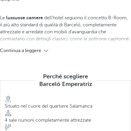
Le
lussuose camere
dell'hotel seguono il concetto B-Room,
il più alto standard di qualità di Barceló, completamente
attrezzate e arredate con mobili d'avanguardia che
contrastano con dettagli classici, come le poltrone capitonné.
Continua a leggere
Perché scegliere
Barceló Emperatriz
Situato nel cuore del quartiere Salamanca
4 sale riunioni completamente attrezzate