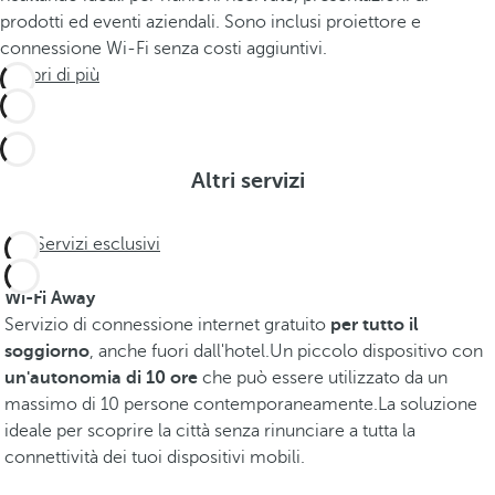
prodotti ed eventi aziendali. Sono inclusi proiettore e
connessione Wi-Fi senza costi aggiuntivi.
Scopri di più
Altri servizi
Servizi esclusivi
Wi-Fi Away
Servizio di connessione internet gratuito
per tutto il
soggiorno
, anche fuori dall'hotel.Un piccolo dispositivo con
un'autonomia di 10 ore
che può essere utilizzato da un
massimo di 10 persone contemporaneamente.La soluzione
ideale per scoprire la città senza rinunciare a tutta la
connettività dei tuoi dispositivi mobili.