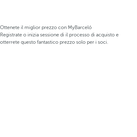
Ottenete il miglior prezzo con MyBarceló
Registrate o inizia sessione di il processo di acquisto e
otterrete questo fantastico prezzo solo per i soci.