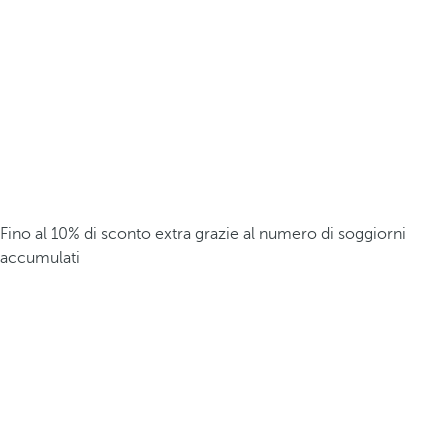
Fino al 10% di sconto extra grazie al numero di soggiorni
accumulati