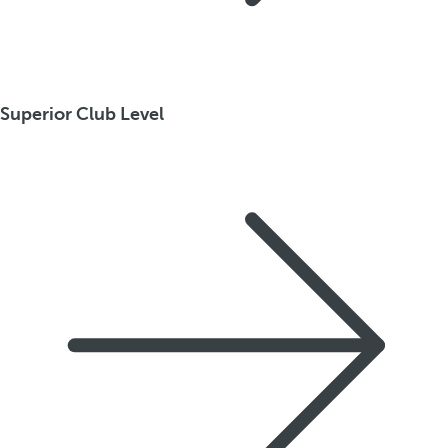
Superior Club Level