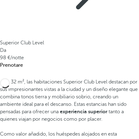
Superior Club Level
Da
98
/notte
Prenotare
Con 32 m², las habitaciones Superior Club Level destacan por
sus impresionantes vistas a la ciudad y un diseño elegante que
combina tonos tierra y mobiliario sobrio, creando un
ambiente ideal para el descanso. Estas estancias han sido
pensadas para ofrecer una
experiencia superior
tanto a
quienes viajan por negocios como por placer.
Como valor añadido, los huéspedes alojados en esta