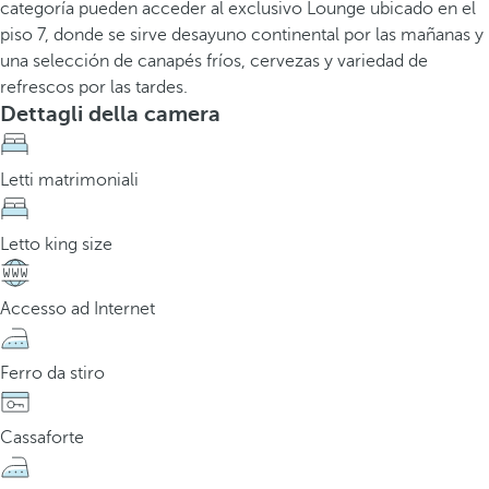
categoría pueden acceder al exclusivo Lounge ubicado en el
piso 7, donde se sirve desayuno continental por las mañanas y
una selección de canapés fríos, cervezas y variedad de
refrescos por las tardes.
Dettagli della camera
Letti matrimoniali
Letto king size
Accesso ad Internet
Ferro da stiro
Cassaforte