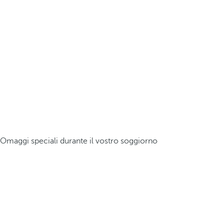
Omaggi speciali durante il vostro soggiorno