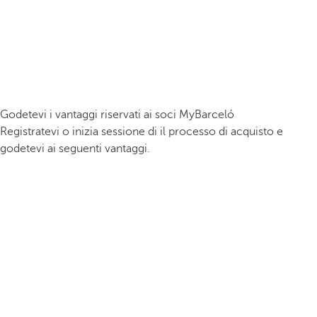
Godetevi i vantaggi riservati ai soci MyBarceló
Registratevi o inizia sessione di il processo di acquisto e
godetevi ai seguenti vantaggi.