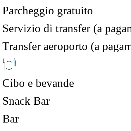
Parcheggio gratuito
Servizio di transfer (a pag
Transfer aeroporto (a paga
Cibo e bevande
Snack Bar
Bar