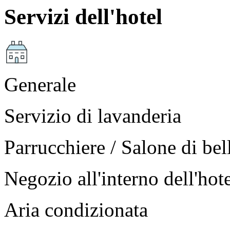
Servizi dell'hotel
Generale
Servizio di lavanderia
Parrucchiere / Salone di bel
Negozio all'interno dell'hot
Aria condizionata