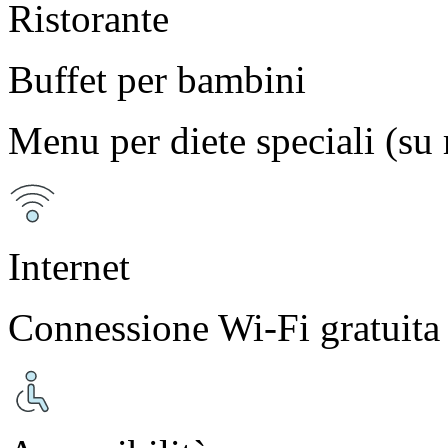
Ristorante
Buffet per bambini
Menu per diete speciali (su 
Internet
Connessione Wi-Fi gratuita