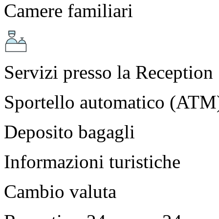
Camere familiari
Servizi presso la Reception
Sportello automatico (ATM)
Deposito bagagli
Informazioni turistiche
Cambio valuta