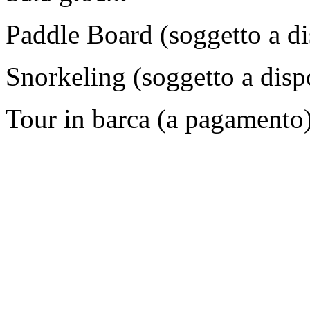
Paddle Board (soggetto a di
Snorkeling (soggetto a dispo
Tour in barca (a pagamento