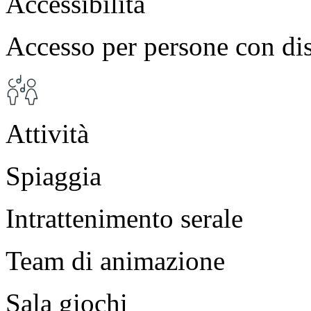
Accessibilità
Accesso per persone con dis
Attività
Spiaggia
Intrattenimento serale
Team di animazione
Sala giochi