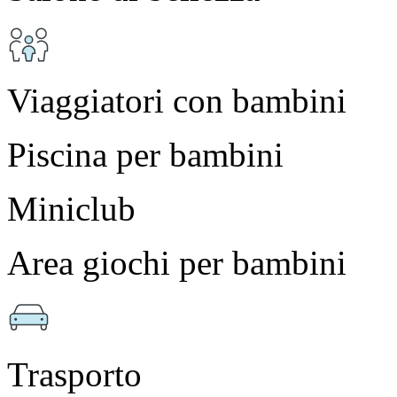
Viaggiatori con bambini
Piscina per bambini
Miniclub
Area giochi per bambini
Trasporto