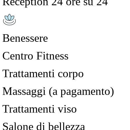
Reception 24 ore su 24
Benessere
Centro Fitness
Trattamenti corpo
Massaggi (a pagamento)
Trattamenti viso
Salone di bellezza