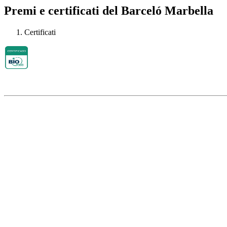
Premi e certificati del Barceló Marbella
Certificati