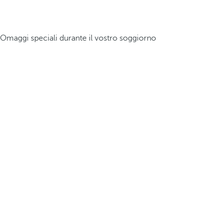
Omaggi speciali durante il vostro soggiorno