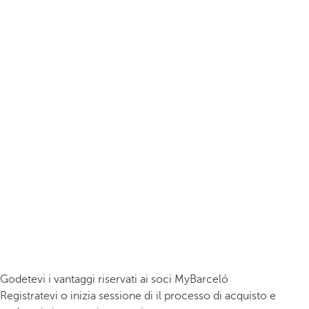
Godetevi i vantaggi riservati ai soci MyBarceló
Registratevi o inizia sessione di il processo di acquisto e