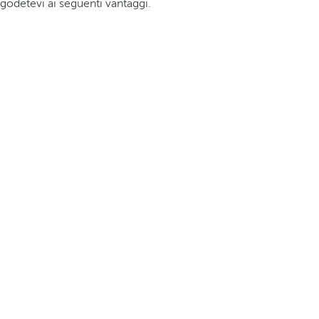
godetevi ai seguenti vantaggi.