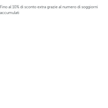
Fino al 10% di sconto extra grazie al numero di soggiorni
accumulati