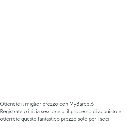
Ottenete il miglior prezzo con MyBarceló
Registrate o inizia sessione di il processo di acquisto e
otterrete questo fantastico prezzo solo per i soci.