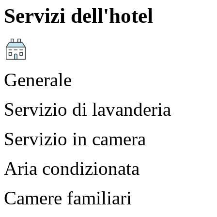
Servizi dell'hotel
Generale
Servizio di lavanderia
Servizio in camera
Aria condizionata
Camere familiari