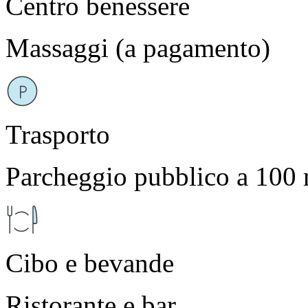
Centro benessere
Massaggi (a pagamento)
Trasporto
Parcheggio pubblico a 100 
Cibo e bevande
Ristorante e bar