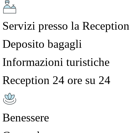
Servizi presso la Reception
Deposito bagagli
Informazioni turistiche
Reception 24 ore su 24
Benessere