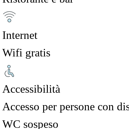
Internet
Wifi gratis
Accessibilità
Accesso per persone con dis
WC sospeso