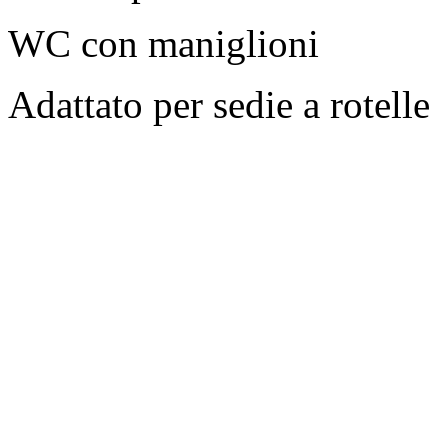
WC con maniglioni
Adattato per sedie a rotelle