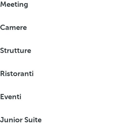
Meeting
Camere
Strutture
Ristoranti
Eventi
Junior Suite