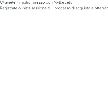
Ottenete il miglior prezzo con MyBarceló
Registrate o inizia sessione di il processo di acquisto e otterre