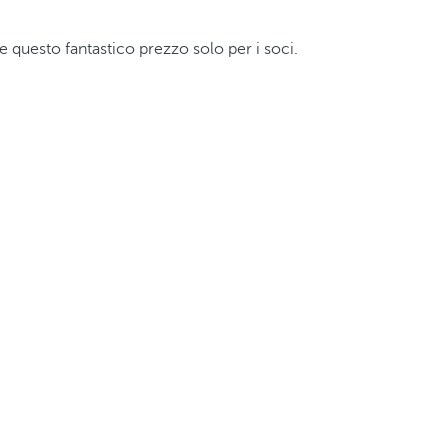
te questo fantastico prezzo solo per i soci.