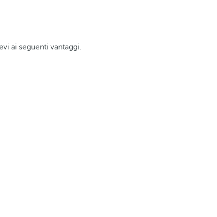
evi ai seguenti vantaggi.