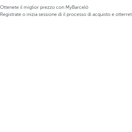
Ottenete il miglior prezzo con MyBarceló
Registrate o inizia sessione di il processo di acquisto e otterre