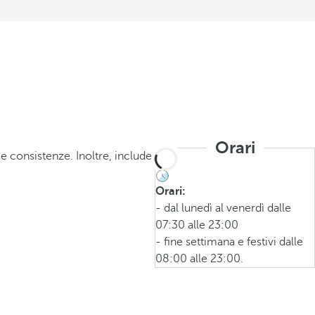
Orari
e consistenze. Inoltre, include
Orari:
- dal lunedì al venerdì dalle
07:30 alle 23:00
- fine settimana e festivi dalle
08:00 alle 23:00.