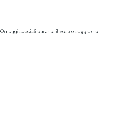
Omaggi speciali durante il vostro soggiorno