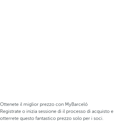
Ottenete il miglior prezzo con MyBarceló
Registrate o inizia sessione di il processo di acquisto e
otterrete questo fantastico prezzo solo per i soci.