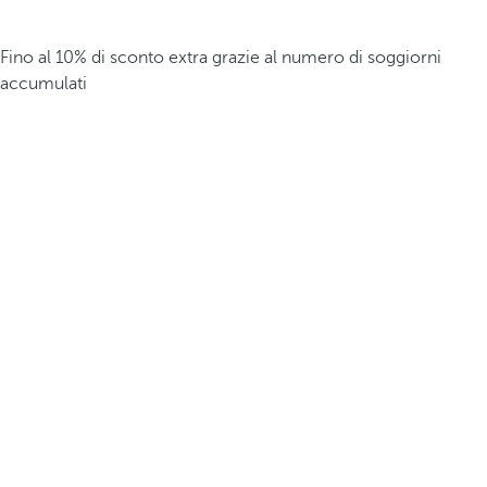
Fino al 10% di sconto extra grazie al numero di soggiorni
accumulati