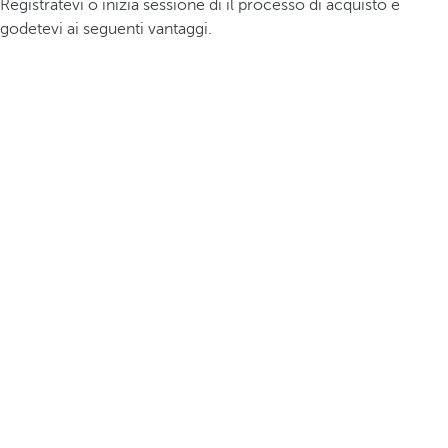
Registratevi o inizia sessione di il processo di acquisto e
godetevi ai seguenti vantaggi.