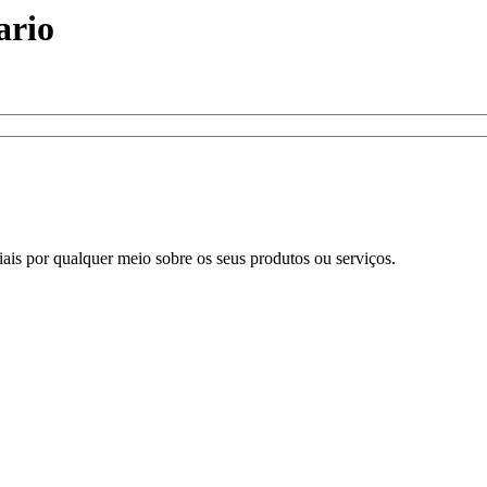
ario
s por qualquer meio sobre os seus produtos ou serviços.