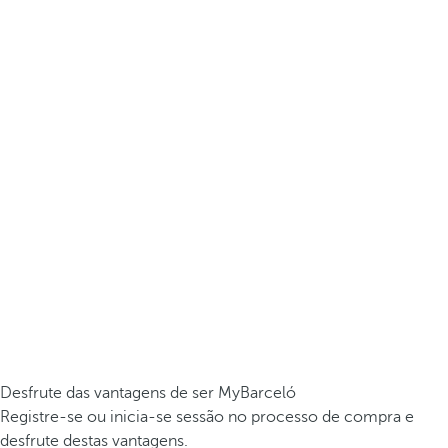
Desfrute das vantagens de ser MyBarceló
Registre-se ou inicia-se sessão no processo de compra e
desfrute destas vantagens.