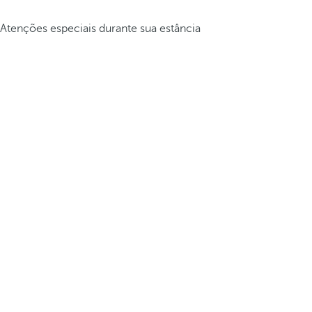
Atenções especiais durante sua estância