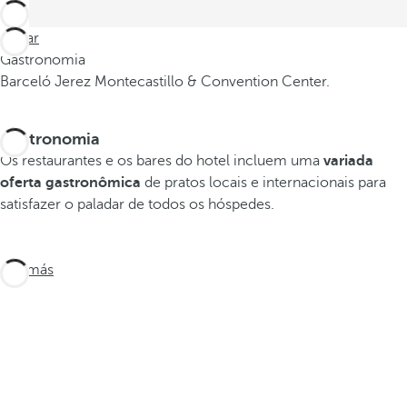
Voltar
Gastronomia
Barceló Jerez Montecastillo & Convention Center.
Gastronomia
Os restaurantes e os bares do hotel incluem uma
variada
oferta gastronômica
de pratos locais e internacionais para
satisfazer o paladar de todos os hóspedes.
Ver más