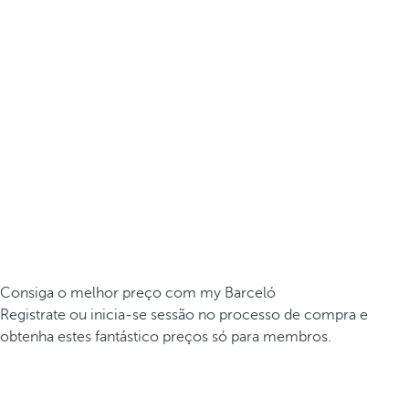
Consiga o melhor preço com my Barceló
Registrate ou inicia-se sessão no processo de compra e
obtenha estes fantástico preços só para membros.