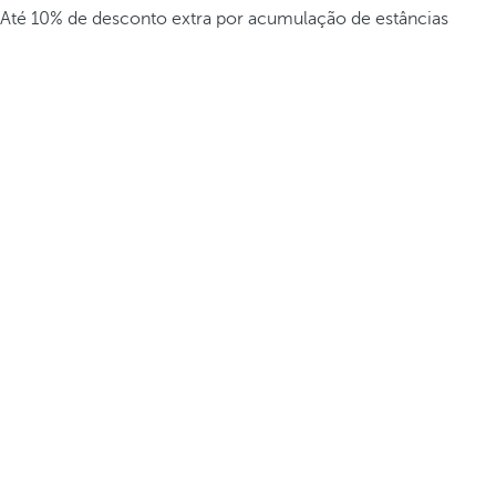
Até 10% de desconto extra por acumulação de estâncias