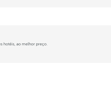
s hotéis, ao melhor preço.