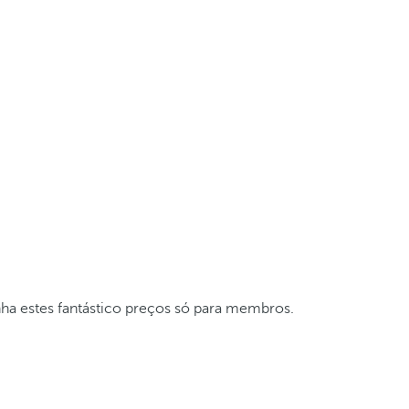
nha estes fantástico preços só para membros.