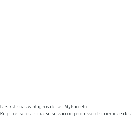
Desfrute das vantagens de ser MyBarceló
Registre-se ou inicia-se sessão no processo de compra e desf