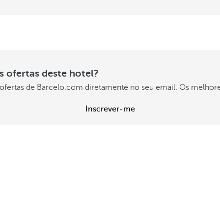
 ofertas deste hotel?
ofertas de Barcelo.com diretamente no seu email. Os melhore
Inscrever-me