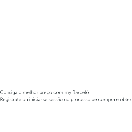
Consiga o melhor preço com my Barceló
Registrate ou inicia-se sessão no processo de compra e obte