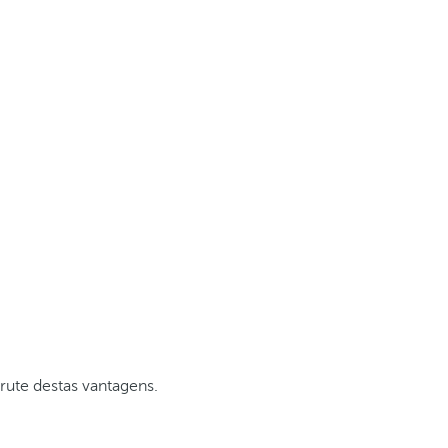
rute destas vantagens.