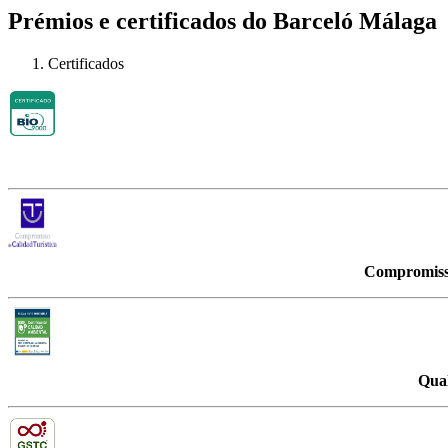
Prémios e certificados do Barceló Málaga
Certificados
Compromisso
Qua