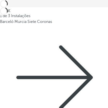
Voltar
1 de 3 Instalações
Barceló Murcia Siete Coronas