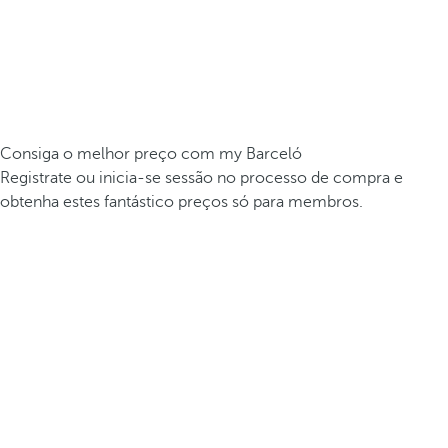
Consiga o melhor preço com my Barceló
Registrate ou inicia-se sessão no processo de compra e
obtenha estes fantástico preços só para membros.