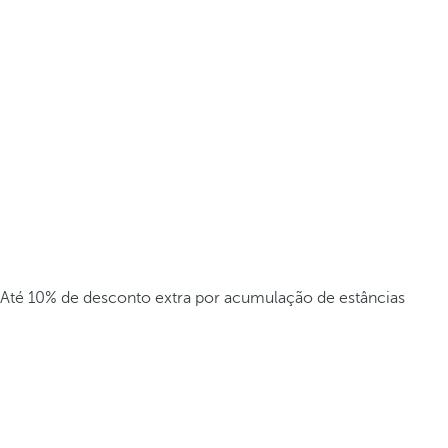
Até 10% de desconto extra por acumulação de estâncias