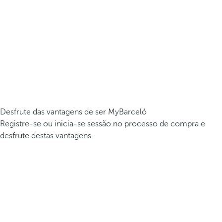
Desfrute das vantagens de ser MyBarceló
Registre-se ou inicia-se sessão no processo de compra e
desfrute destas vantagens.