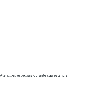
Atenções especiais durante sua estância