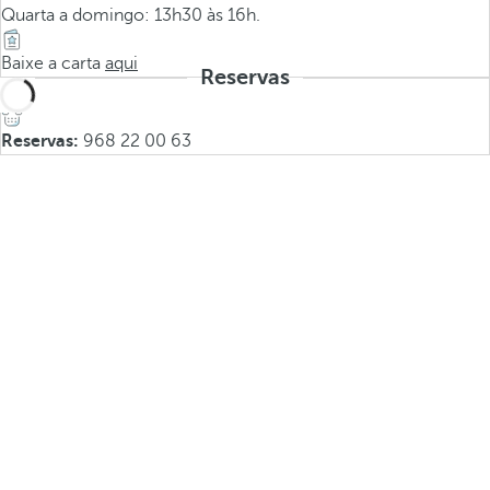
Quarta a domingo: 13h30 às 16h.
Baixe a carta
aqui
Reservas
Reservas:
968 22 00 63