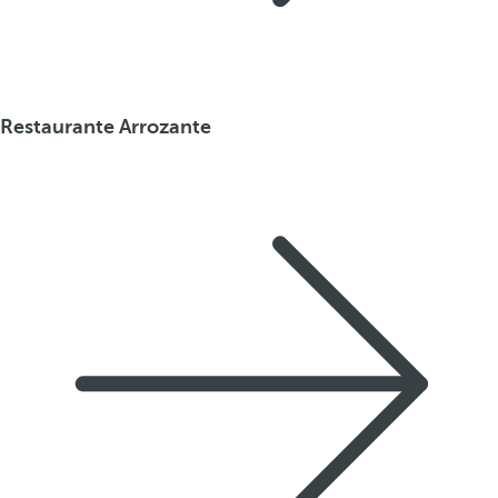
Restaurante Arrozante