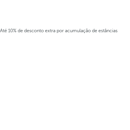
Até 10% de desconto extra por acumulação de estâncias