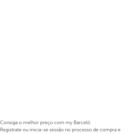
Consiga o melhor preço com my Barceló
Registrate ou inicia-se sessão no processo de compra e