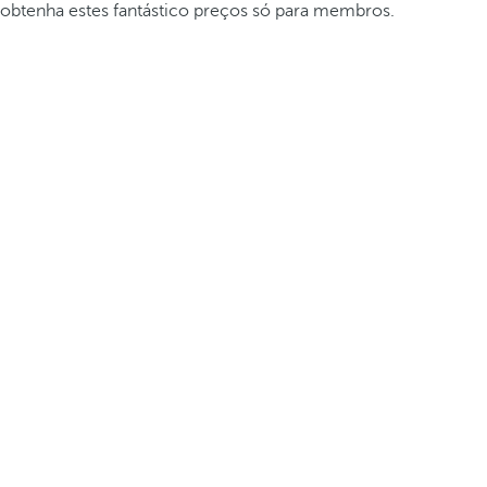
obtenha estes fantástico preços só para membros.