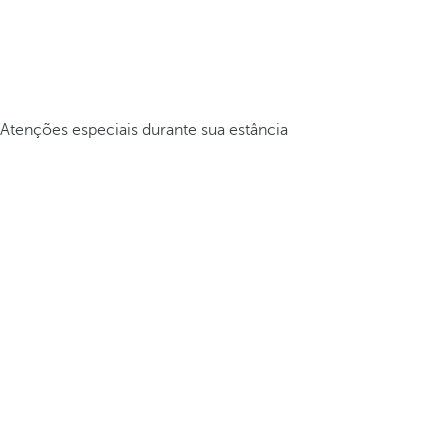
Atenções especiais durante sua estância