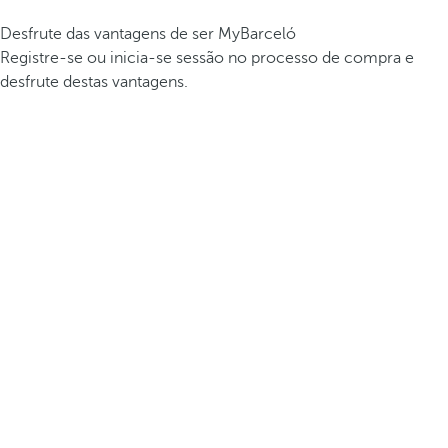
Desfrute das vantagens de ser MyBarceló
Registre-se ou inicia-se sessão no processo de compra e
desfrute destas vantagens.