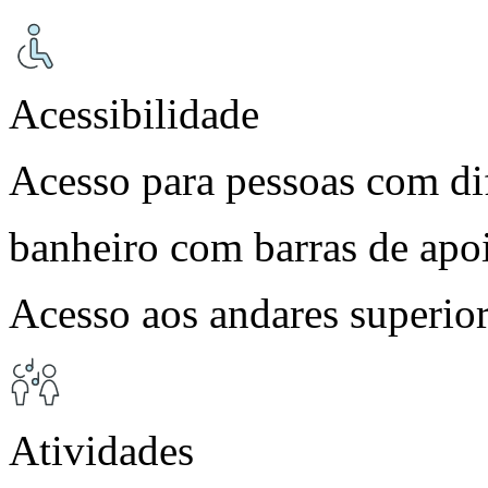
Acessibilidade
Acesso para pessoas com dif
banheiro com barras de apo
Acesso aos andares superior
Atividades