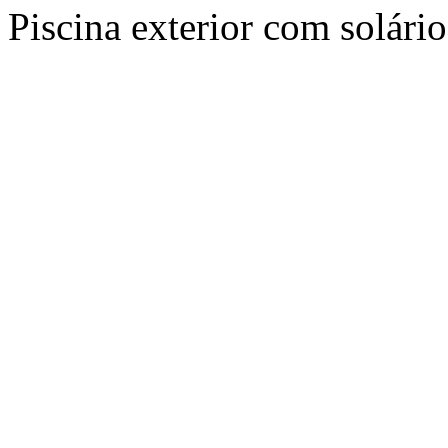
Piscina exterior com solário