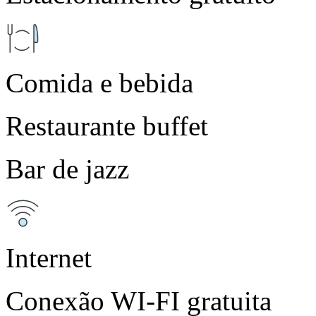
Comida e bebida
Restaurante buffet
Bar de jazz
Internet
Conexão WI-FI gratuita