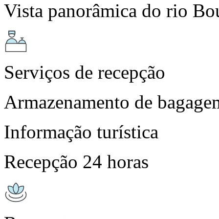
Vista panorâmica do rio Bo
Serviços de recepção
Armazenamento de bagage
Informação turística
Recepção 24 horas