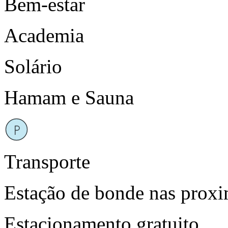
Bem-estar
Academia
Solário
Hamam e Sauna
Transporte
Estação de bonde nas prox
Estacionamento gratuito