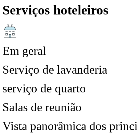
Serviços hoteleiros
Em geral
Serviço de lavanderia
serviço de quarto
Salas de reunião
Vista panorâmica dos princ