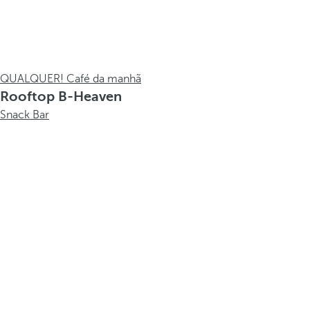
QUALQUER! Café da manhã
Rooftop B-Heaven
Snack Bar