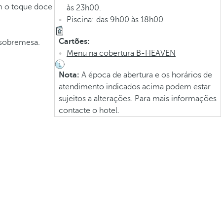
om o toque doce
às 23h00.
Piscina: das 9h00 às 18h00
Cartões:
 sobremesa.
Menu na cobertura B-HEAVEN
Nota:
A época de abertura e os horários de
atendimento indicados acima podem estar
sujeitos a alterações. Para mais informações
contacte o hotel.