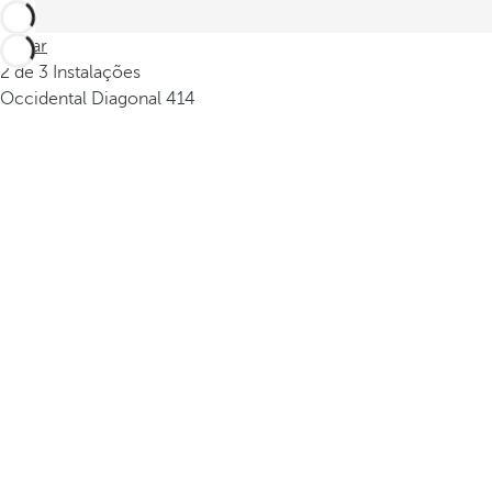
Voltar
2 de 3 Instalações
Occidental Diagonal 414