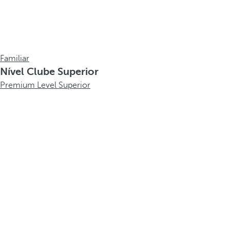
Familiar
Nível Clube Superior
Premium Level Superior