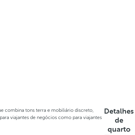
Detalhes
 combina tons terra e mobiliário discreto,
 para viajantes de negócios como para viajantes
de
quarto