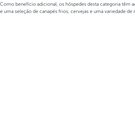
Como benefício adicional, os hóspedes desta categoria têm a
e uma seleção de canapés frios, cervejas e uma variedade de re