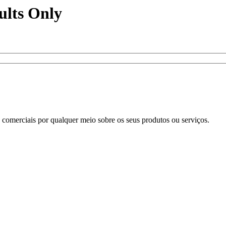
ults Only
omerciais por qualquer meio sobre os seus produtos ou serviços.