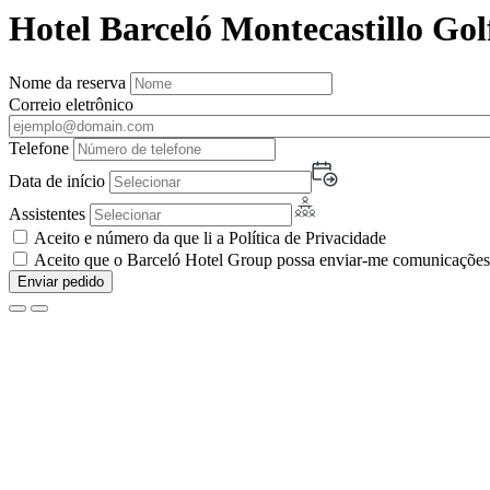
Hotel Barceló Montecastillo Gol
Nome da reserva
Correio eletrônico
Telefone
Data de início
Assistentes
Aceito e número da que li a Política de Privacidade
Aceito que o Barceló Hotel Group possa enviar-me comunicações c
Enviar pedido