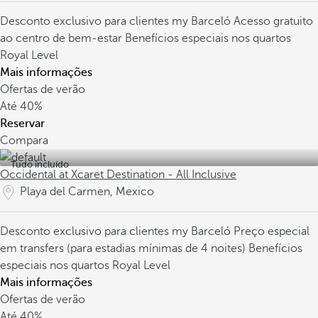
Desconto exclusivo para clientes my Barceló
Acesso gratuito
ao centro de bem-estar
Benefícios especiais nos quartos
Royal Level
Mais informações
Ofertas de verão
Até
40%
Reservar
Compara
Tudo incluído
Occidental at Xcaret Destination - All Inclusive
Playa del Carmen, Mexico
Desconto exclusivo para clientes my Barceló
Preço especial
em transfers (para estadias mínimas de 4 noites)
Benefícios
especiais nos quartos Royal Level
Mais informações
Ofertas de verão
Até
40%