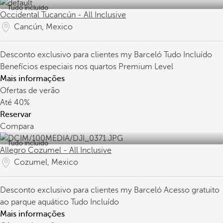
Tudo incluído
Occidental Tucancún - All Inclusive
Cancún, Mexico
Desconto exclusivo para clientes my Barceló
Tudo Incluído
Benefícios especiais nos quartos Premium Level
Mais informações
Ofertas de verão
Até
40%
Reservar
Compara
Tudo incluído
Allegro Cozumel - All Inclusive
Cozumel, Mexico
Desconto exclusivo para clientes my Barceló
Acesso gratuito
ao parque aquático
Tudo Incluído
Mais informações