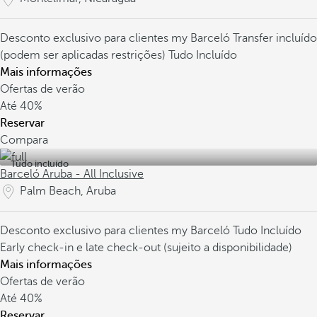
Desconto exclusivo para clientes my Barceló
Transfer incluído
(podem ser aplicadas restrições)
Tudo Incluído
Mais informações
Ofertas de verão
Até
40%
Reservar
Compara
Tudo incluído
Barceló Aruba - All Inclusive
Palm Beach, Aruba
Desconto exclusivo para clientes my Barceló
Tudo Incluído
Early check-in e late check-out (sujeito a disponibilidade)
Mais informações
Ofertas de verão
Até
40%
Reservar