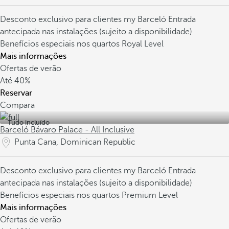
Desconto exclusivo para clientes my Barceló
Entrada
antecipada nas instalações (sujeito a disponibilidade)
Benefícios especiais nos quartos Royal Level
Mais informações
Ofertas de verão
Até
40%
Reservar
Compara
Tudo incluído
Barceló Bávaro Palace - All Inclusive
Punta Cana, Dominican Republic
Desconto exclusivo para clientes my Barceló
Entrada
antecipada nas instalações (sujeito a disponibilidade)
Benefícios especiais nos quartos Premium Level
Mais informações
Ofertas de verão