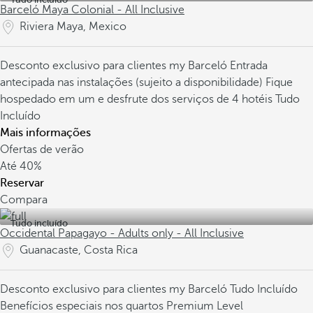
Barceló Maya Colonial - All Inclusive
Riviera Maya, Mexico
Desconto exclusivo para clientes my Barceló
Entrada
antecipada nas instalações (sujeito a disponibilidade)
Fique
hospedado em um e desfrute dos serviços de 4 hotéis Tudo
Incluído
Mais informações
Ofertas de verão
Até
40%
Reservar
Compara
Tudo incluído
Occidental Papagayo - Adults only - All Inclusive
Guanacaste, Costa Rica
Desconto exclusivo para clientes my Barceló
Tudo Incluído
Benefícios especiais nos quartos Premium Level