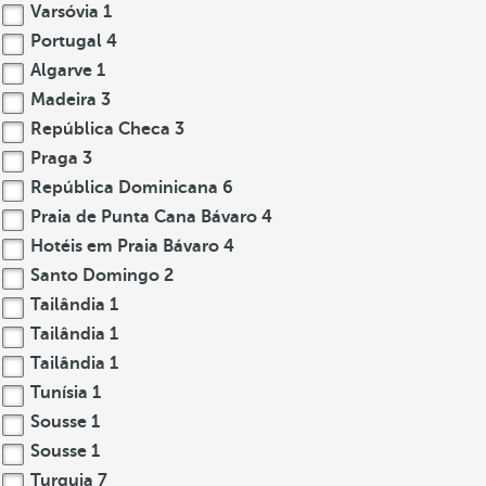
Varsóvia
1
Portugal
4
Algarve
1
Madeira
3
República Checa
3
Praga
3
República Dominicana
6
Praia de Punta Cana Bávaro
4
Hotéis em Praia Bávaro
4
Santo Domingo
2
Tailândia
1
Tailândia
1
Tailândia
1
Tunísia
1
Sousse
1
Sousse
1
Turquia
7