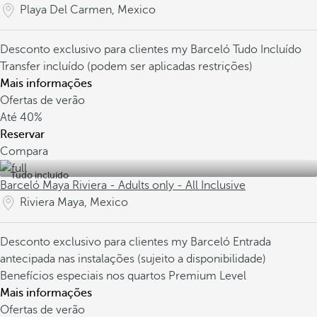
Playa Del Carmen, Mexico
Desconto exclusivo para clientes my Barceló
Tudo Incluído
Transfer incluído (podem ser aplicadas restrições)
Mais informações
Ofertas de verão
Até
40%
Reservar
Compara
Tudo incluído
Barceló Maya Riviera - Adults only - All Inclusive
Riviera Maya, Mexico
Desconto exclusivo para clientes my Barceló
Entrada
antecipada nas instalações (sujeito a disponibilidade)
Benefícios especiais nos quartos Premium Level
Mais informações
Ofertas de verão