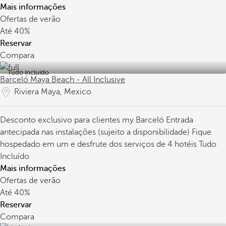
Mais informações
Ofertas de verão
Até
40%
Reservar
Compara
Tudo incluído
Barceló Maya Beach - All Inclusive
Riviera Maya, Mexico
Desconto exclusivo para clientes my Barceló
Entrada
antecipada nas instalações (sujeito a disponibilidade)
Fique
hospedado em um e desfrute dos serviços de 4 hotéis Tudo
Incluído
Mais informações
Ofertas de verão
Até
40%
Reservar
Compara