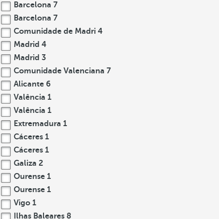
Barcelona
7
Barcelona
7
Comunidade de Madri
4
Madrid
4
Madrid
3
Comunidade Valenciana
7
Alicante
6
Valência
1
Valência
1
Extremadura
1
Cáceres
1
Cáceres
1
Galiza
2
Ourense
1
Ourense
1
Vigo
1
Ilhas Baleares
8