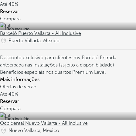
Até
40%
Reservar
Compara
Tudo incluído
Barceló Puerto Vallarta - All Inclusive
Puerto Vallarta, Mexico
Desconto exclusivo para clientes my Barceló
Entrada
antecipada nas instalações (sujeito a disponibilidade)
Benefícios especiais nos quartos Premium Level
Mais informações
Ofertas de verão
Até
40%
Reservar
Compara
Tudo incluído
Occidental Nuevo Vallarta - All Inclusive
Nuevo Vallarta, Mexico