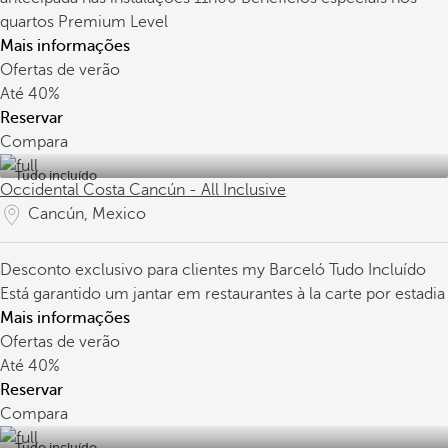
quartos Premium Level
Mais informações
Ofertas de verão
Até
40%
Reservar
Compara
Tudo incluído
Occidental Costa Cancún - All Inclusive
Cancún, Mexico
Desconto exclusivo para clientes my Barceló
Tudo Incluído
Está garantido um jantar em restaurantes à la carte por estadia
Mais informações
Ofertas de verão
Até
40%
Reservar
Compara
Tudo incluído