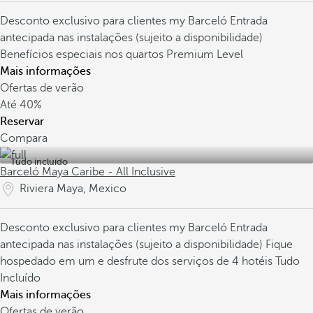
Desconto exclusivo para clientes my Barceló
Entrada
antecipada nas instalações (sujeito a disponibilidade)
Benefícios especiais nos quartos Premium Level
Mais informações
Ofertas de verão
Até
40%
Reservar
Compara
Tudo incluído
Barceló Maya Caribe - All Inclusive
Riviera Maya, Mexico
Desconto exclusivo para clientes my Barceló
Entrada
antecipada nas instalações (sujeito a disponibilidade)
Fique
hospedado em um e desfrute dos serviços de 4 hotéis Tudo
Incluído
Mais informações
Ofertas de verão