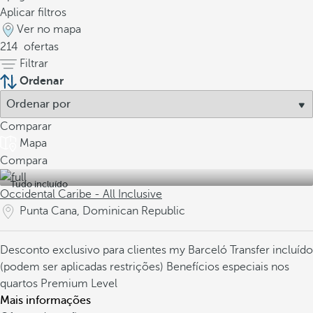
Aplicar filtros
Ver no mapa
214
ofertas
Filtrar
Ordenar
Comparar
Mapa
Compara
Tudo incluído
Occidental Caribe - All Inclusive
Punta Cana, Dominican Republic
Desconto exclusivo para clientes my Barceló
Transfer incluído
(podem ser aplicadas restrições)
Benefícios especiais nos
quartos Premium Level
Mais informações